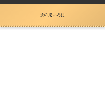
茶の湯いろは