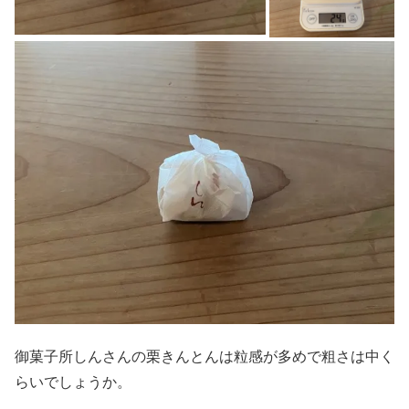
御菓子所しんさんの栗きんとんは粒感が多めで粗さは中く
らいでしょうか。