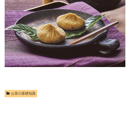
お茶の基礎知識