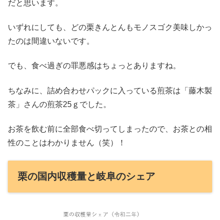
だと思います。
いずれにしても、どの栗きんとんもモノスゴク美味しかっ
たのは間違いないです。
でも、食べ過ぎの罪悪感はちょっとありますね。
ちなみに、詰め合わせパックに入っている煎茶は「藤木製
茶」さんの煎茶25ｇでした。
お茶を飲む前に全部食べ切ってしまったので、お茶との相
性のことはわかりません（笑）！
栗の国内収穫量と岐阜のシェア