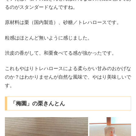
るのがスタンダードなんですね。
原材料は栗（国内製造）、砂糖／トレハロースです。
粒感はほとんど無いように感じました。
渋皮の香がして、和栗食べてる感が強かったです。
これもやはりトレハロースによる柔らかい甘みのおかげな
のか？はわかりませんが自然な風味で、やはり美味しいで
す。
「梅園」の栗きんとん