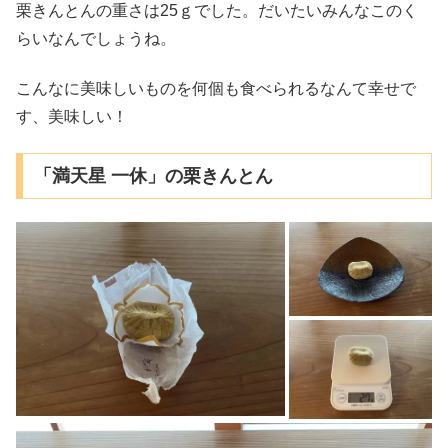
栗きんとんの重さは25ｇでした。だいたいみんなこのく
らいなんでしょうね。
こんなに美味しいものを何個も食べられるなんて幸せで
す、美味しい！
「満天星 一休」の栗きんとん