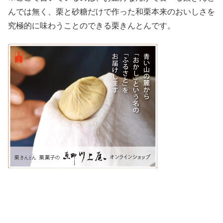
んでは無く、栗と砂糖だけで作った和栗本来のおいしさを
究極的に味わうことのできる栗きんとんです。