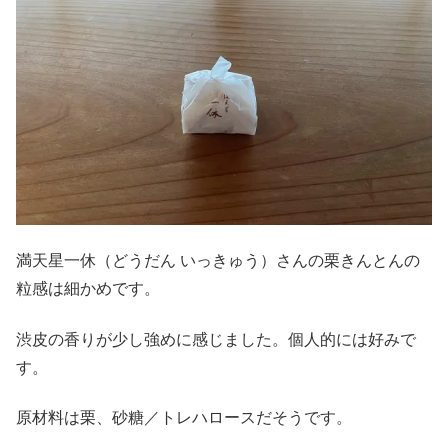
満天星一休（どうだん いっきゅう）さんの栗きんとんの
粒感は細かめです。
渋皮の香りが少し強めに感じました。個人的には好みで
す。
原材料は栗、砂糖／トレハロースだそうです。