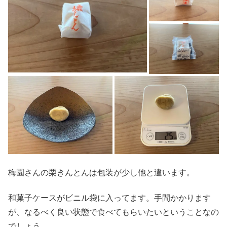
梅園さんの栗きんとんは包装が少し他と違います。
和菓子ケースがビニル袋に入ってます。手間かかります
が、なるべく良い状態で食べてもらいたいということなの
でしょう。