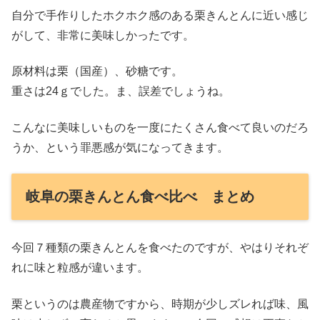
自分で手作りしたホクホク感のある栗きんとんに近い感じ
がして、非常に美味しかったです。
原材料は栗（国産）、砂糖です。
重さは24ｇでした。ま、誤差でしょうね。
こんなに美味しいものを一度にたくさん食べて良いのだろ
うか、という罪悪感が気になってきます。
岐阜の栗きんとん食べ比べ まとめ
今回７種類の栗きんとんを食べたのですが、やはりそれぞ
れに味と粒感が違います。
栗というのは農産物ですから、時期が少しズレれば味、風