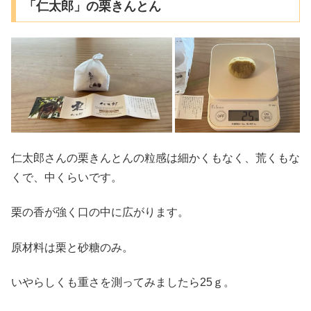
「仁太郎」の栗きんとん
仁太郎さんの栗きんとんの粒感は細かくもなく、荒くもな
くで、中くらいです。
栗の香が強く口の中に広がります。
原材料は栗と砂糖のみ。
いやらしくも重さを測ってみましたら25ｇ。