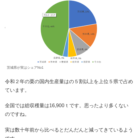
茨城県が実はシェアNo1
令和２年の栗の国内生産量はの５割以上を上位５県で占め
ています。
全国では総収穫量は16,900ｔです。思ったより多くない
のですね。
実は数十年前から比べるとだんだんと減ってきているよう