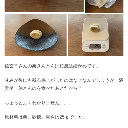
信玄堂さんの栗きんとんは粒感は細かめです。
甘みが後にも残る感じがしたのはなぜなんでしょうか、満
天星一休さんのを食べたあとだから？
ちょっとよくわかりません。。。
原材料は栗、砂糖。重さは25ｇでした。