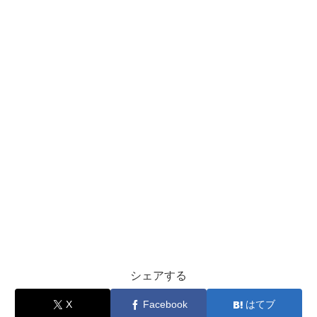
シェアする
X
Facebook
はてブ