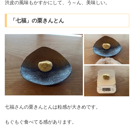
渋皮の風味もかすかにして、う～ん、美味しい。
「七福」の栗きんとん
七福さんの栗きんとんは粒感が大きめです。
もぐもぐ食べてる感があります。